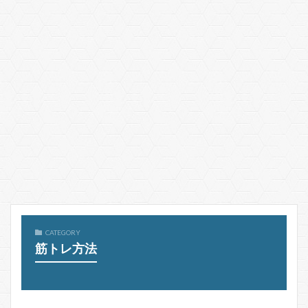
CATEGORY
筋トレ方法