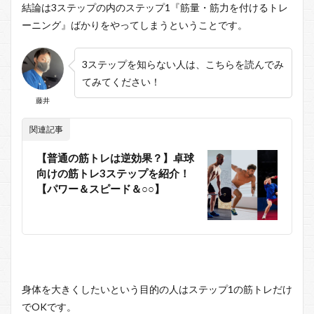
結論は3ステップの内のステップ1『筋量・筋力を付けるトレ
ーニング』ばかりをやってしまうということです。
3ステップを知らない人は、こちらを読んでみ
てみてください！
藤井
関連記事
【普通の筋トレは逆効果？】卓球
向けの筋トレ3ステップを紹介！
【パワー＆スピード＆○○】
身体を大きくしたいという目的の人はステップ1の筋トレだけ
でOKです。