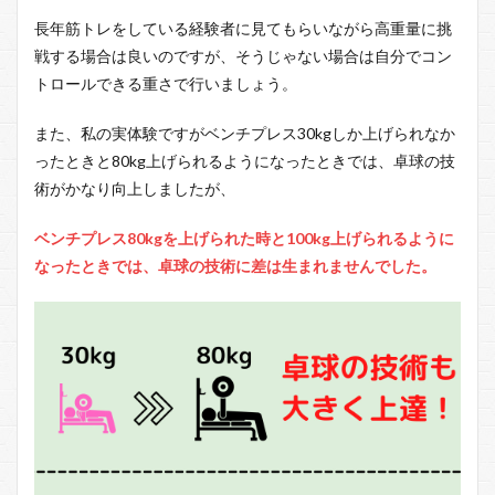
長年筋トレをしている経験者に見てもらいながら高重量に挑
戦する場合は良いのですが、そうじゃない場合は自分でコン
トロールできる重さで行いましょう。
また、私の実体験ですがベンチプレス30kgしか上げられなか
ったときと80kg上げられるようになったときでは、卓球の技
術がかなり向上しましたが、
ベンチプレス80kgを上げられた時と100kg上げられるように
なったときでは、卓球の技術に差は生まれませんでした。