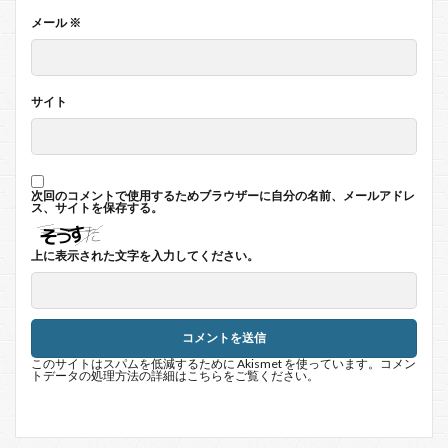
メール
※
サイト
次回のコメントで使用するためブラウザーに自分の名前、メールアドレ
ス、サイトを保存する。
上に表示された文字を入力してください。
このサイトはスパムを低減するために Akismet を使っています。
コメン
トデータの処理方法の詳細はこちらをご覧ください
。