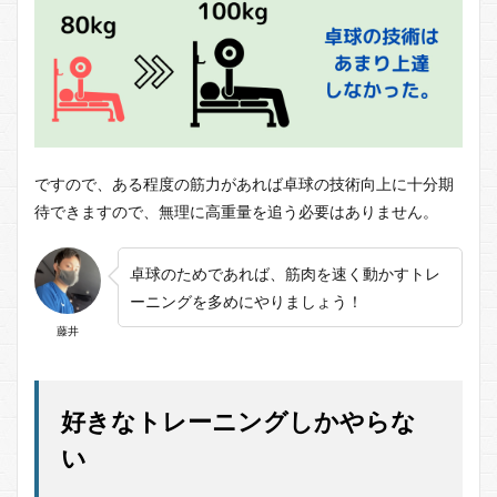
ですので、ある程度の筋力があれば卓球の技術向上に十分期
待できますので、無理に高重量を追う必要はありません。
卓球のためであれば、筋肉を速く動かすトレ
ーニングを多めにやりましょう！
藤井
好きなトレーニングしかやらな
い