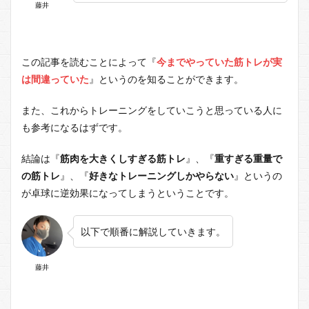
藤井
この記事を読むことによって『
今までやっていた筋トレが実
は間違っていた
』というのを知ることができます。
また、これからトレーニングをしていこうと思っている人に
も参考になるはずです。
結論は『
筋肉を大きくしすぎる筋トレ
』、『
重すぎる重量で
の筋トレ
』、『
好きなトレーニングしかやらない
』というの
が卓球に逆効果になってしまうということです。
以下で順番に解説していきます。
藤井