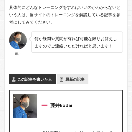
具体的にどんなトレーニングをすればいいのかわからないと
いう人は、当サイトのトレーニングを解説している記事を参
考にしてみてください。
何か疑問や質問が有れば可能な限りお答えし
ますのでご連絡いただければと思います！
藤井
この記事を書いた人
最新の記事
藤井kodai