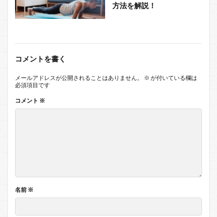
方法を解説！
コメントを書く
メールアドレスが公開されることはありません。
※
が付いている欄は
必須項目です
コメント
※
名前
※