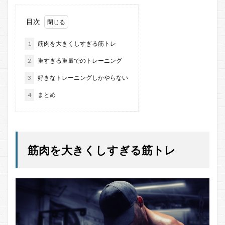
目次
1
筋肉を大きくしすぎる筋トレ
2
重すぎる重量でのトレーニング
3
好きなトレーニングしかやらない
4
まとめ
筋肉を大きくしすぎる筋トレ