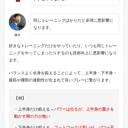
同じトレーニングばかりだと卓球に悪影響に
なります。
藤井
好きなトレーニングだけをやっていたり、いつも同じトレー
ニングをやってしまったりするのも技術向上に悪影響になり
ます。
バランスよく全身を鍛えることによって、上半身・下半身・
腹筋や腰部の連動性が生まれて良いプレーに繋がります。
【例】
・上半身だけ鍛える
→
パワーは出るが、上半身の重さを
動かす脚の力が無い
・下半身だけ鍛える
→
フットワークは早いが、パワー不