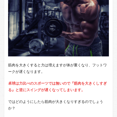
筋肉を大きくすると力は増えますが体が重くなり、フットワ
ークが遅くなります。
卓球は力比べのスポーツでは無いので『筋肉を大きくしすぎ
る』と逆にスイングが遅くなってしまいます。
ではどのようにしたら筋肉が大きくなりすぎるのでしょう
か？