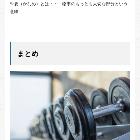
※要（かなめ）とは・・・物事のもっとも大切な部分という
意味
まとめ