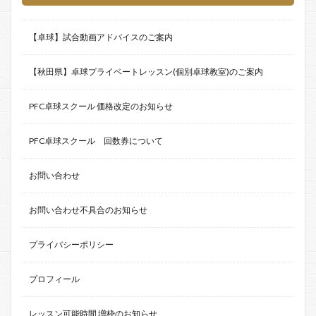
【卓球】試合動画アドバイスのご案内
【秋田県】卓球プライベートレッスン(個別卓球教室)のご案内
PFC卓球スクール 価格改定のお知らせ
PFC卓球スクール 回数券について
お問い合わせ
お問い合わせ不具合のお知らせ
プライバシーポリシー
プロフィール
レッスン可能時間 増枠のお知らせ