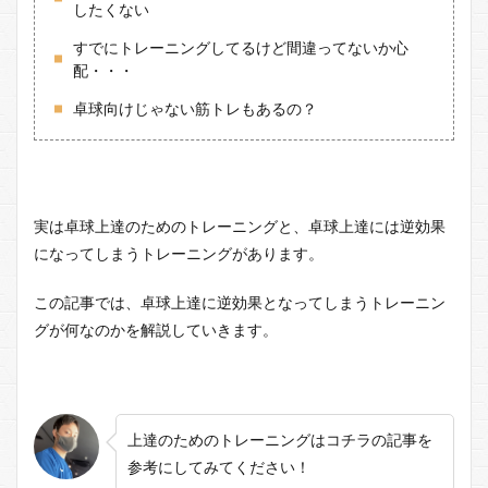
したくない
すでにトレーニングしてるけど間違ってないか心
配・・・
卓球向けじゃない筋トレもあるの？
実は卓球上達のためのトレーニングと、卓球上達には逆効果
になってしまうトレーニングがあります。
この記事では、卓球上達に逆効果となってしまうトレーニン
グが何なのかを解説していきます。
上達のためのトレーニングはコチラの記事を
参考にしてみてください！