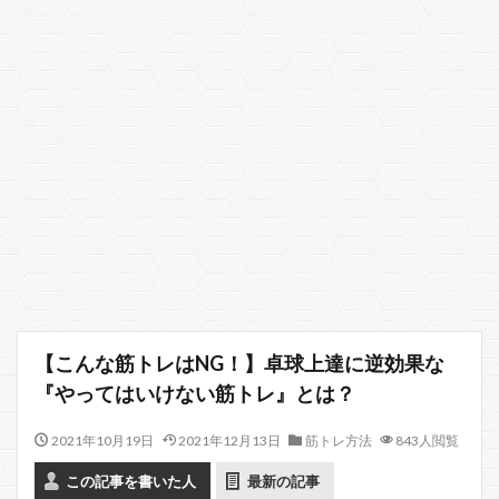
【こんな筋トレはNG！】卓球上達に逆効果な
『やってはいけない筋トレ』とは？
2021年10月19日
2021年12月13日
筋トレ方法
843人閲覧
この記事を書いた人
最新の記事