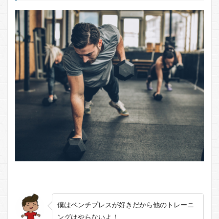
僕はベンチプレスが好きだから他のトレーニ
ングはやらないよ！