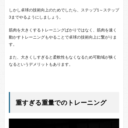
しかし卓球の技術向上のためでしたら、ステップ1～ステップ
3までやるようにしましょう。
筋肉を大きくするトレーニングばかりではなく、筋肉を速く
動かすトレーニングもやることで卓球の技術向上に繋がりま
す。
また、大きくしすぎると柔軟性もなくなるため可動域が狭く
なるというデメリットもあります。
重すぎる重量でのトレーニング