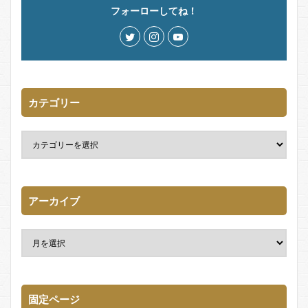
フォーローしてね！
カテゴリー
アーカイブ
固定ページ