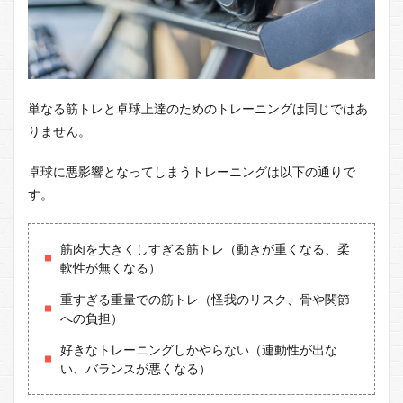
単なる筋トレと卓球上達のためのトレーニングは同じではあ
りません。
卓球に悪影響となってしまうトレーニングは以下の通りで
す。
筋肉を大きくしすぎる筋トレ（動きが重くなる、柔
軟性が無くなる）
重すぎる重量での筋トレ（怪我のリスク、骨や関節
への負担）
好きなトレーニングしかやらない（連動性が出な
い、バランスが悪くなる）