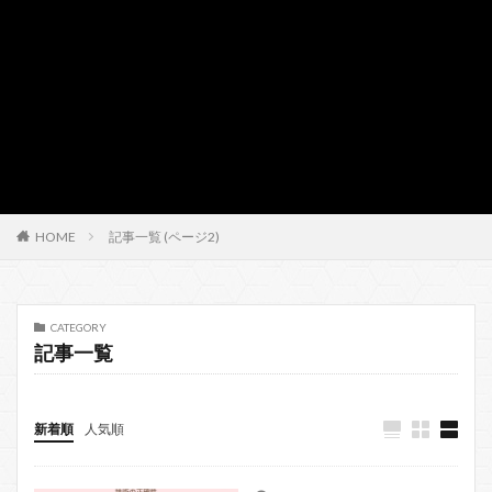
HOME
記事一覧 (ページ2)
CATEGORY
記事一覧
新着順
人気順