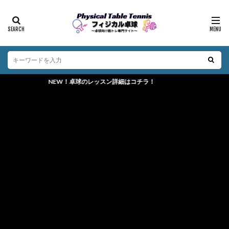
NEW！卓球のレッスン詳細はコチラ！